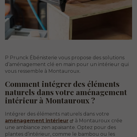
P Prunck Ébénisterie vous propose des solutions
d’aménagement clé en main pour un intérieur qui
vous ressemble à Montauroux.
Comment intégrer des éléments
naturels dans votre aménagement
intérieur à Montauroux ?
Intégrer des éléments naturels dans votre
aménagement intérieur
à Montauroux crée
une ambiance zen apaisante. Optez pour des
plantes d’intérieur, comme le bambou ou les