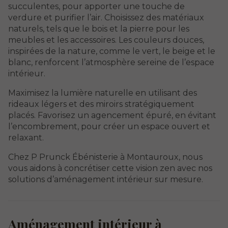
succulentes, pour apporter une touche de
verdure et purifier l’air. Choisissez des matériaux
naturels, tels que le bois et la pierre pour les
meubles et les accessoires. Les couleurs douces,
inspirées de la nature, comme le vert, le beige et le
blanc, renforcent l’atmosphère sereine de l’espace
intérieur.
Maximisez la lumière naturelle en utilisant des
rideaux légers et des miroirs stratégiquement
placés. Favorisez un agencement épuré, en évitant
l’encombrement, pour créer un espace ouvert et
relaxant.
Chez P Prunck Ébénisterie à Montauroux, nous
vous aidons à concrétiser cette vision zen avec nos
solutions d’aménagement intérieur sur mesure.
Aménagement intérieur à