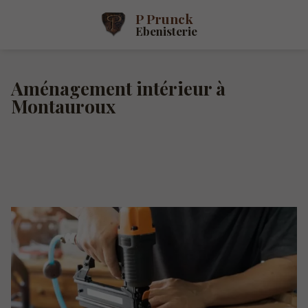
P Prunck
Ebenisterie
Aménagement intérieur à
Montauroux