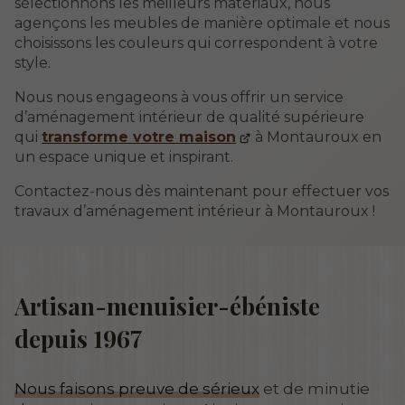
sélectionnons les meilleurs matériaux, nous
agençons les meubles de manière optimale et nous
choisissons les couleurs qui correspondent à votre
style.
Nous nous engageons à vous offrir un service
d’aménagement intérieur de qualité supérieure
qui
transforme votre maison
à Montauroux en
un espace unique et inspirant.
Contactez-nous dès maintenant pour effectuer vos
travaux d’aménagement intérieur à Montauroux !
Artisan-menuisier-ébéniste
depuis 1967
Nous faisons preuve de sérieux
et de minutie