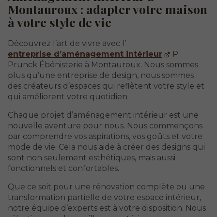
Montauroux : adapter votre maison
à votre style de vie
Découvrez l’art de vivre avec l’
entreprise d’aménagement intérieur
P
Prunck Ébénisterie à Montauroux. Nous sommes
plus qu’une entreprise de design, nous sommes
des créateurs d’espaces qui reflètent votre style et
qui améliorent votre quotidien.
Chaque projet d’aménagement intérieur est une
nouvelle aventure pour nous. Nous commençons
par comprendre vos aspirations, vos goûts et votre
mode de vie. Cela nous aide à créer des designs qui
sont non seulement esthétiques, mais aussi
fonctionnels et confortables.
Que ce soit pour une rénovation complète ou une
transformation partielle de votre espace intérieur,
notre équipe d’experts est à votre disposition. Nous