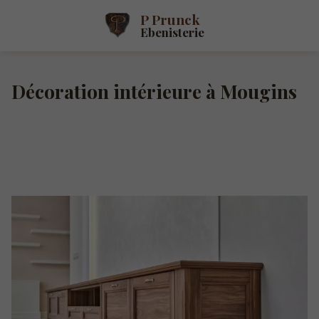
P Prunck
Ebenisterie
Décoration intérieure à Mougins