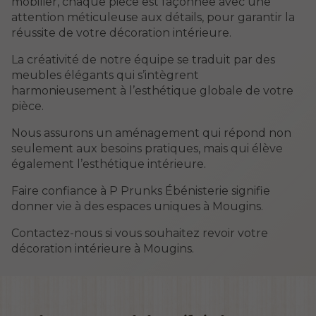
mobilier, chaque pièce est façonnée avec une
attention méticuleuse aux détails, pour garantir la
réussite de votre décoration intérieure.
La créativité de notre équipe se traduit par des
meubles élégants qui s’intègrent
harmonieusement à l’esthétique globale de votre
pièce.
Nous assurons un aménagement qui répond non
seulement aux besoins pratiques, mais qui élève
également l’esthétique intérieure.
Faire confiance à P Prunks Ébénisterie signifie
donner vie à des espaces uniques à Mougins.
Contactez-nous si vous souhaitez revoir votre
décoration intérieure à Mougins.