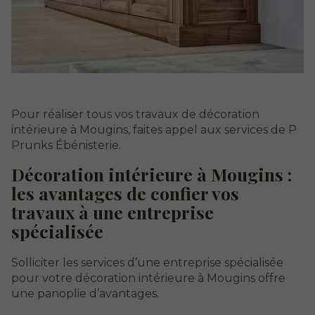
Pour réaliser tous vos travaux de décoration
intérieure à Mougins, faites appel aux services de P
Prunks Ébénisterie.
Décoration intérieure à Mougins :
les avantages de confier vos
travaux à une entreprise
spécialisée
Solliciter les services d’une entreprise spécialisée
pour votre décoration intérieure à Mougins offre
une panoplie d’avantages.