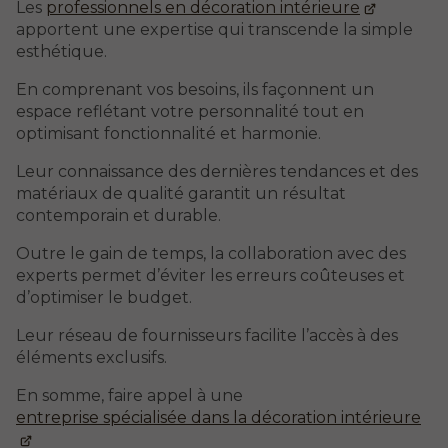
Les
professionnels en décoration intérieure
apportent une expertise qui transcende la simple
esthétique.
En comprenant vos besoins, ils façonnent un
espace reflétant votre personnalité tout en
optimisant fonctionnalité et harmonie.
Leur connaissance des dernières tendances et des
matériaux de qualité garantit un résultat
contemporain et durable.
Outre le gain de temps, la collaboration avec des
experts permet d’éviter les erreurs coûteuses et
d’optimiser le budget.
Leur réseau de fournisseurs facilite l’accès à des
éléments exclusifs.
En somme, faire appel à une
entreprise spécialisée dans la décoration intérieure