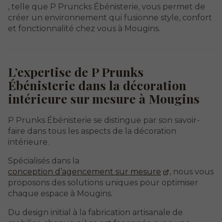
, telle que P Pruncks Ébénisterie, vous permet de
créer un environnement qui fusionne style, confort
et fonctionnalité chez vous à Mougins.
L’expertise de P Prunks
Ébénisterie dans la décoration
intérieure sur mesure à Mougins
P Prunks Ébénisterie se distingue par son savoir-
faire dans tous les aspects de la décoration
intérieure.
Spécialisés dans la
conception d’agencement sur mesure
, nous vous
proposons des solutions uniques pour optimiser
chaque espace à Mougins.
Du design initial à la fabrication artisanale de